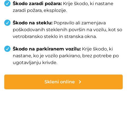
Škodo zaradi požara:
Krije škodo, ki nastane
zaradi požara, eksplozije.
Škodo na steklu:
Popravilo ali zamenjava
poškodovanih steklenih površin na vozilu, kot so
vetrobransko steklo in stranska okna.
Škodo na parkiranem vozilu:
Krije škodo, ki
nastane, ko je vozilo parkirano, brez potrebe po
ugotavljanju krivde.
Skleni online