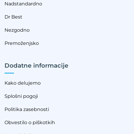
Nadstandardno
Dr Best
Nezgodno
Premoženjsko
Dodatne informacije
Kako delujemo
Splošni pogoji
Politika zasebnosti
Obvestilo o piškotkih