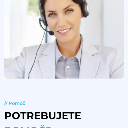
// Pomoč
POTREBUJETE